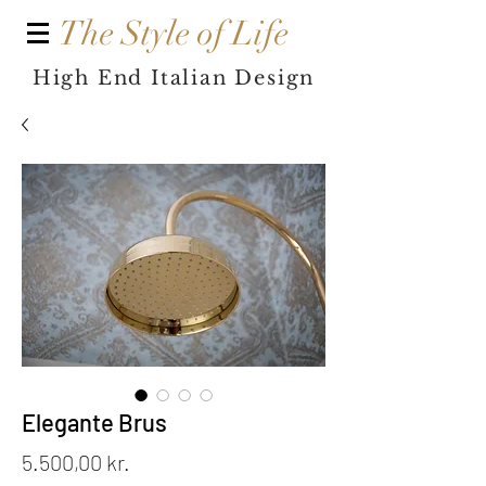
The Style of Life
High End Italian Design
Elegante Brus
Price
5.500,00 kr.